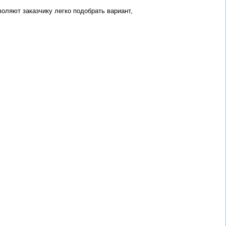
оляют заказчику легко подобрать вариант,