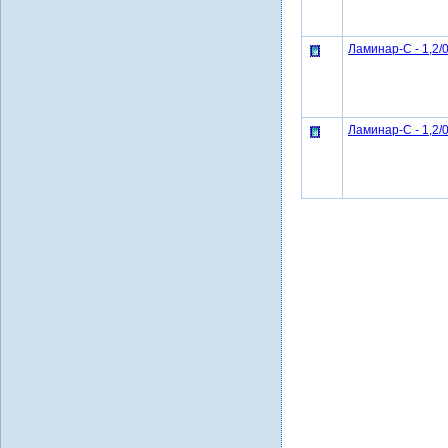
Ламинар-С - 1,2/
Ламинар-С - 1,2/