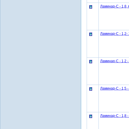
Ламинар-С - 1,8,
Ламинар-С - 1,2-
Ламинар-С - 1,2 -
Ламинар-С - 1,5 -
Ламинар-С - 1,8 -