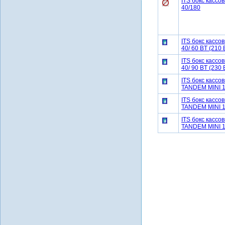
ITS бокс касс
40/180
ITS бокс касс
40/ 60 BT (210 
ITS бокс касс
40/ 90 BT (230 
ITS бокс кассо
TANDEM MINI 1
ITS бокс кассо
TANDEM MINI 1
ITS бокс кассо
TANDEM MINI 1