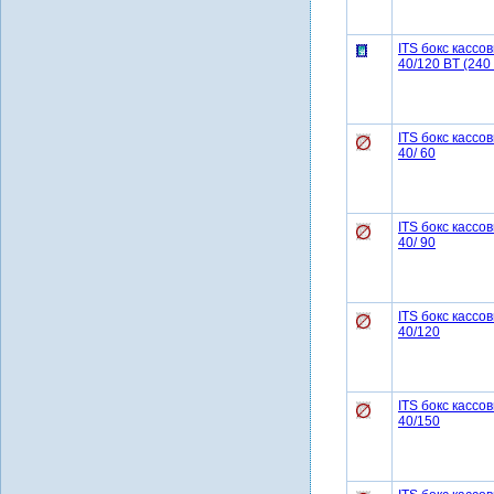
ITS бокс касс
40/120 BT (240
ITS бокс касс
40/ 60
ITS бокс касс
40/ 90
ITS бокс касс
40/120
ITS бокс касс
40/150