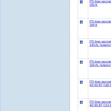
ITS бокс кассо
160 K
ITS бокс кассо
180 K
ITS бокс кассо
140 AL (алкогол
ITS бокс кассо
160 AL (алкогол
ITS бокс касс
40/ 60 BT (180 
ITS бокс касс
40/ 90 BT (210 