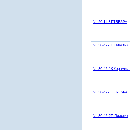
NL 20-11-3Т TRESPA
NL 30-42-1П Пластик
NL 30-42-1К Керамика
NL 30-42-1Т TRESPA
NL 30-42-2П Пластик