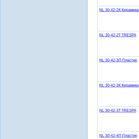
NL 30-42-2К Керамика
NL 30-42-2Т TRESPA
NL 30-42-3П Пластик
NL 30-42-3К Керамика
NL 30-42-3Т TRESPA
NL 30-42-4П Пластик