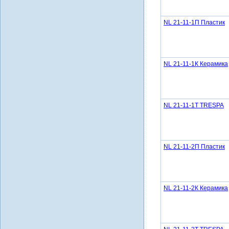
NL 21-11-1П Пластик
NL 21-11-1К Керамика
NL 21-11-1Т TRESPA
NL 21-11-2П Пластик
NL 21-11-2К Керамика