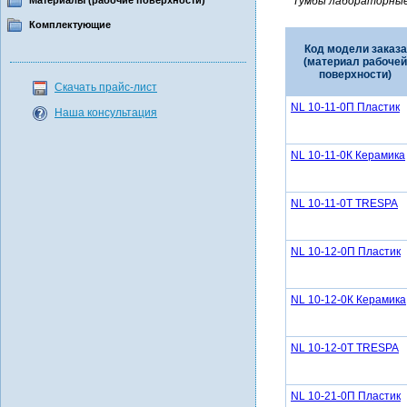
Материалы (рабочие поверхности)
* Тумбы лабораторные
Комплектующие
Код модели заказа
(материал рабочей
поверхности)
Скачать прайс-лист
NL 10-11-0П Пластик
Наша консультация
NL 10-11-0К Керамика
NL 10-11-0Т TRESPA
NL 10-12-0П Пластик
NL 10-12-0К Керамика
NL 10-12-0Т TRESPA
NL 10-21-0П Пластик