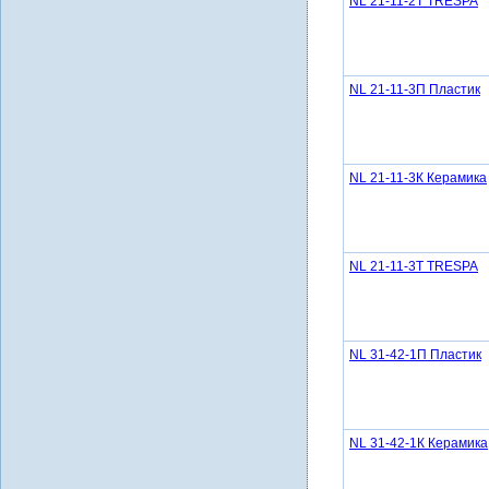
NL 21-11-2Т TRESPA
NL 21-11-3П Пластик
NL 21-11-3К Керамика
NL 21-11-3Т TRESPA
NL 31-42-1П Пластик
NL 31-42-1К Керамика