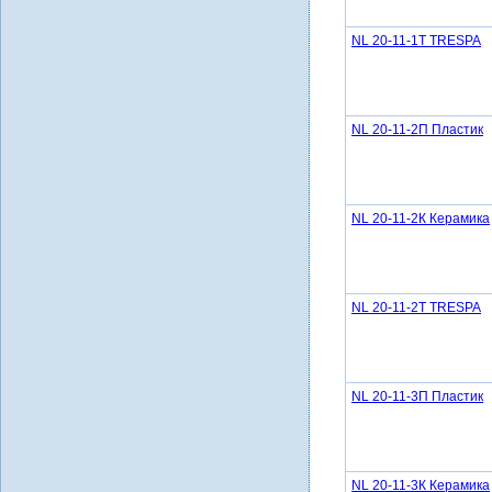
NL 20-11-1Т TRESPA
NL 20-11-2П Пластик
NL 20-11-2К Керамика
NL 20-11-2Т TRESPA
NL 20-11-3П Пластик
NL 20-11-3К Керамика