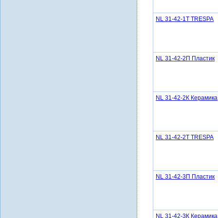
NL 31-42-1Т TRESPA
NL 31-42-2П Пластик
NL 31-42-2К Керамика
NL 31-42-2Т TRESPA
NL 31-42-3П Пластик
NL 31-42-3К Керамика