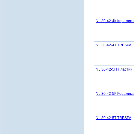
NL 30-42-4К Керамика
NL 30-42-4Т TRESPA
NL 30-42-5П Пластик
NL 30-42-5К Керамика
NL 30-42-5Т TRESPA