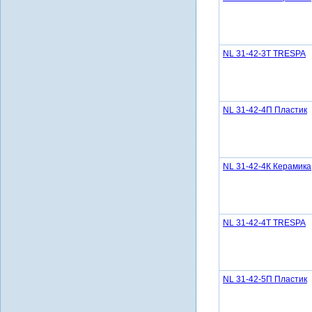
NL 31-42-3Т TRESPA
NL 31-42-4П Пластик
NL 31-42-4К Керамика
NL 31-42-4Т TRESPA
NL 31-42-5П Пластик