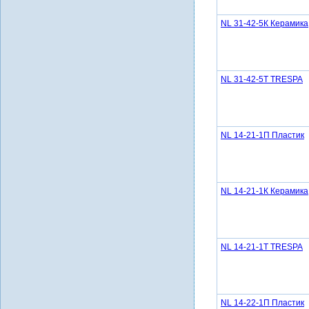
NL 31-42-5К Керамика
NL 31-42-5Т TRESPA
NL 14-21-1П Пластик
NL 14-21-1К Керамика
NL 14-21-1Т TRESPA
NL 14-22-1П Пластик