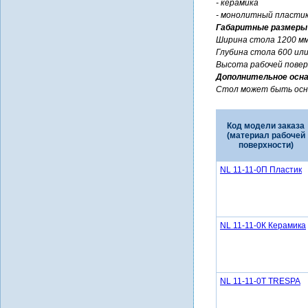
- керамика
- монолитный пластик
Габаритные размеры
Ширина стола 1200 мм
Глубина стола 600 или
Высота рабочей повер
Дополнительное осн
Стол может быть осна
Код модели заказа
(материал рабочей
поверхности)
NL 11-11-0П Пластик
NL 11-11-0К Керамика
NL 11-11-0Т TRESPA