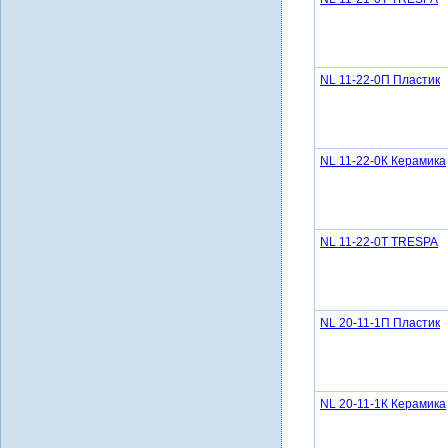
NL 11-22-0П Пластик
NL 11-22-0К Керамика
NL 11-22-0Т TRESPA
NL 20-11-1П Пластик
NL 20-11-1К Керамика