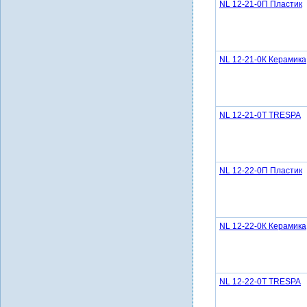
NL 12-21-0П Пластик
NL 12-21-0К Керамика
NL 12-21-0Т TRESPA
NL 12-22-0П Пластик
NL 12-22-0К Керамика
NL 12-22-0Т TRESPA