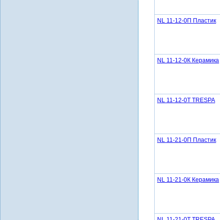
NL 11-12-0П Пластик
NL 11-12-0К Керамика
NL 11-12-0Т TRESPA
NL 11-21-0П Пластик
NL 11-21-0К Керамика
NL 11-21-0Т TRESPA