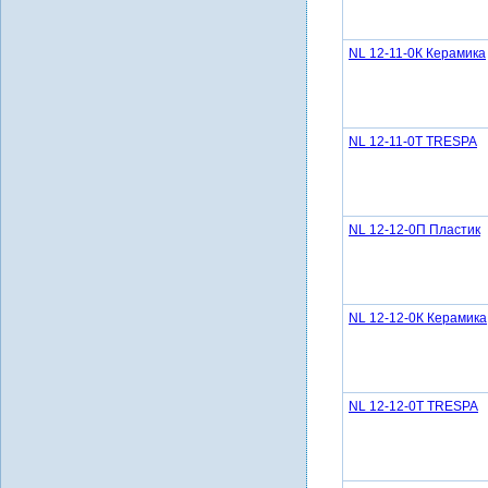
NL 12-11-0К Керамика
NL 12-11-0Т TRESPA
NL 12-12-0П Пластик
NL 12-12-0К Керамика
NL 12-12-0Т TRESPA