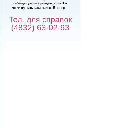
необходимую информацию, чтобы Вы
могли сделать рациональный выбор.
Тел. для справок
(4832) 63-02-63