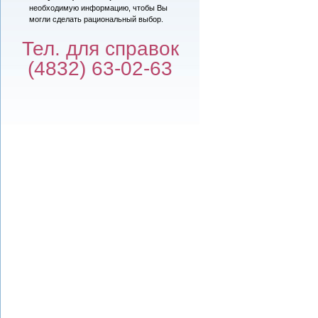
необходимую информацию, чтобы Вы
могли сделать рациональный выбор.
Тел. для справок
(4832) 63-02-63